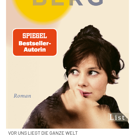
VOR UNS LIEGT DIE GANZE WELT