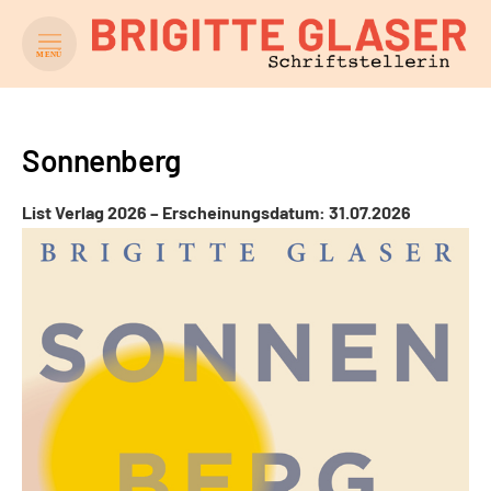
MENÜ
Sonnenberg
List Verlag 2026 –
Erscheinungsdatum: 31.07.2026