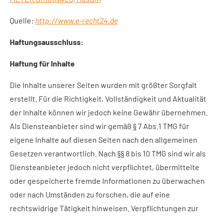
Quelle:
http://www.e-recht24.de
Haftungsausschluss:
Haftung für Inhalte
Die Inhalte unserer Seiten wurden mit größter Sorgfalt
erstellt. Für die Richtigkeit, Vollständigkeit und Aktualität
der Inhalte können wir jedoch keine Gewähr übernehmen.
Als Diensteanbieter sind wir gemäß § 7 Abs.1 TMG für
eigene Inhalte auf diesen Seiten nach den allgemeinen
Gesetzen verantwortlich. Nach §§ 8 bis 10 TMG sind wir als
Diensteanbieter jedoch nicht verpflichtet, übermittelte
oder gespeicherte fremde Informationen zu überwachen
oder nach Umständen zu forschen, die auf eine
rechtswidrige Tätigkeit hinweisen. Verpflichtungen zur