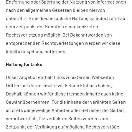
Entfernung oder Sperrung der Nutzung von Informationen
nach den allgemeinen Gesetzen bleiben hiervon
unberührt. Eine diesbezügliche Haftung ist jedoch erst ab
dem Zeitpunkt der Kenntnis einer konkreten
Rechtsverletzung möglich. Bei Bekanntwerden von
entsprechenden Rechtsverletzungen werden wir diese
Inhalte umgehend entfernen.
Haftung für Links
Unser Angebot enthält Links zu externen Webseiten
Dritter, auf deren Inhalte wir keinen Einfluss haben.
Deshalb können wir für diese fremden Inhalte auch keine
Gewähr übernehmen. Für die Inhalte der verlinkten Seiten
ist stets der jeweilige Anbieter oder Betreiber der Seiten
verantwortlich. Die verlinkten Seiten wurden zum
Zeitpunkt der Verlinkung auf mögliche Rechtsverstöße