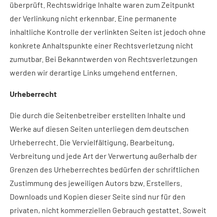
überprüft. Rechtswidrige Inhalte waren zum Zeitpunkt
der Verlinkung nicht erkennbar. Eine permanente
inhaltliche Kontrolle der verlinkten Seiten ist jedoch ohne
konkrete Anhaltspunkte einer Rechtsverletzung nicht
zumutbar. Bei Bekanntwerden von Rechtsverletzungen
werden wir derartige Links umgehend entfernen.
Urheberrecht
Die durch die Seitenbetreiber erstellten Inhalte und
Werke auf diesen Seiten unterliegen dem deutschen
Urheberrecht. Die Vervielfältigung, Bearbeitung,
Verbreitung und jede Art der Verwertung außerhalb der
Grenzen des Urheberrechtes bedürfen der schriftlichen
Zustimmung des jeweiligen Autors bzw. Erstellers.
Downloads und Kopien dieser Seite sind nur für den
privaten, nicht kommerziellen Gebrauch gestattet. Soweit